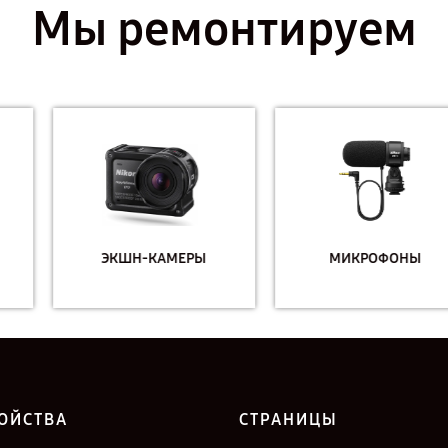
Мы ремонтируем
ЭКШН-КАМЕРЫ
МИКРОФОНЫ
ОЙСТВА
СТРАНИЦЫ