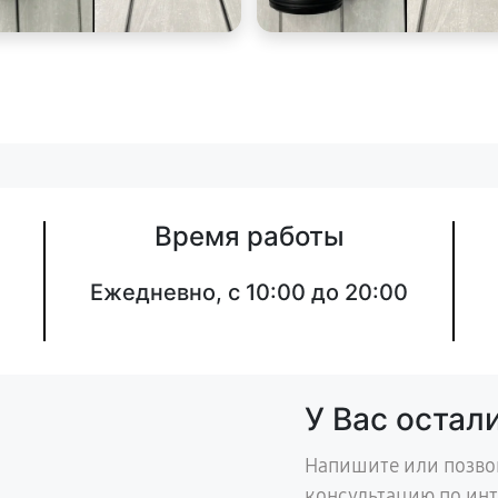
Время работы
Ежедневно, с 10:00 до 20:00
У Вас остал
Напишите или позво
консультацию по ин