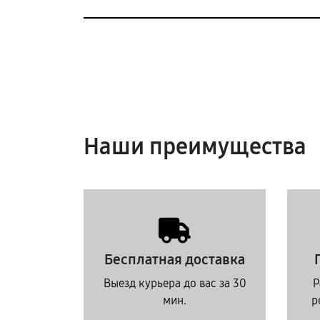
Наши преимущества
Бесплатная доставка
Выезд курьера до вас за 30
Р
мин.
р