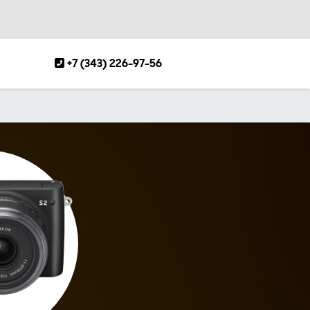
+7 (343) 226-97-56