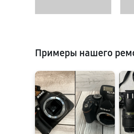
Примеры нашего рем