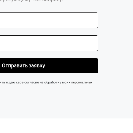
Отправить заявку
ить я даю свое согласие на обработку моих
персональных