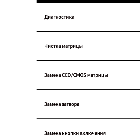
Диагностика
Чистка матрицы
Замена CCD/CMOS матрицы
Замена затвора
Замена кнопки включения