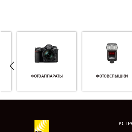
ФОТОАППАРАТЫ
ФОТОВСПЫШКИ
УСТР