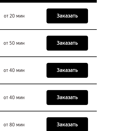
Заказать
от 20 мин
Заказать
от 50 мин
Заказать
от 40 мин
Заказать
от 40 мин
Заказать
от 80 мин