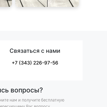
Связаться с нами
+7 (343) 226-97-56
ись вопросы?
ните нам и получите бесплатную
тересующему Вас вопросу.