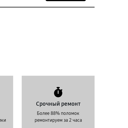
Срочный ремонт
Более 88% поломок
ики
ремонтируем за 2 часа