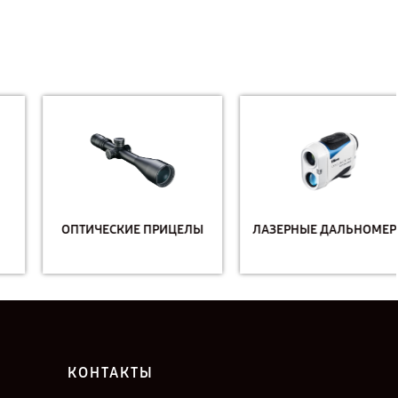
ОПТИЧЕСКИЕ ПРИЦЕЛЫ
ЛАЗЕРНЫЕ ДАЛЬНОМЕРЫ
КОНТАКТЫ