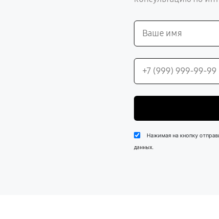
Нажимая на кнопку отправ
.
данных