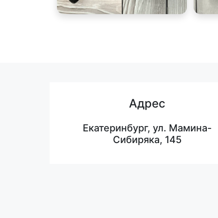
Адрес
Екатеринбург, ул. Мамина-
Сибиряка, 145