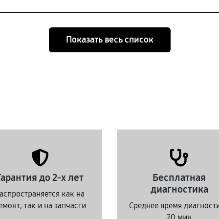
Показать весь список
Гарантия до 2-х лет
Бесплатная
диагностика
аспространяется как на
емонт, так и на запчасти
Среднее время диагност
20 мин