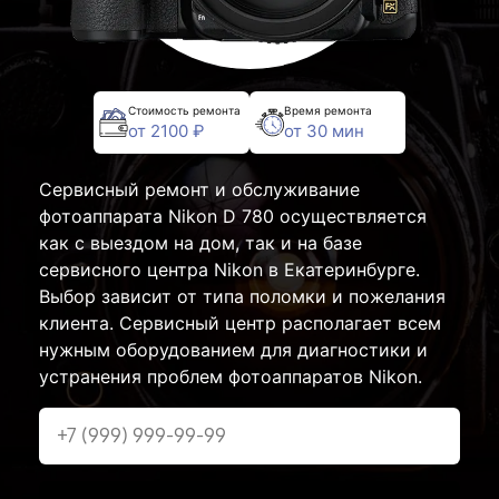
Стоимость ремонта
Время ремонта
от 2100 ₽
от 30 мин
Сервисный ремонт и обслуживание
фотоаппарата Nikon D 780 осуществляется
как с выездом на дом, так и на базе
сервисного центра Nikon в Екатеринбурге.
Выбор зависит от типа поломки и пожелания
клиента. Сервисный центр располагает всем
нужным оборудованием для диагностики и
устранения проблем фотоаппаратов Nikon.