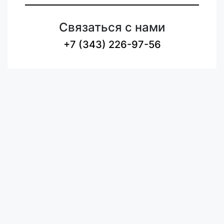
Связаться с нами
+7 (343) 226-97-56