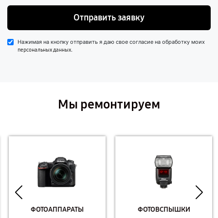
Отправить заявку
Нажимая на кнопку отправить я даю свое согласие на обработку моих
.
персональных данных
Мы ремонтируем
ФОТОАППАРАТЫ
ФОТОВСПЫШКИ