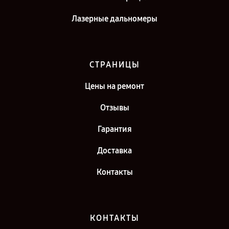
Лазерные дальномеры
СТРАНИЦЫ
Цены на ремонт
Отзывы
Гарантия
Доставка
Контакты
КОНТАКТЫ