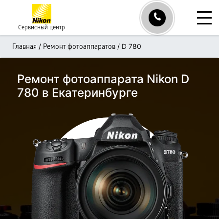
Сервисный центр
/
/
D 780
Главная
Ремонт фотоаппаратов
Ремонт фотоаппарата Nikon D
780 в Екатеринбурге