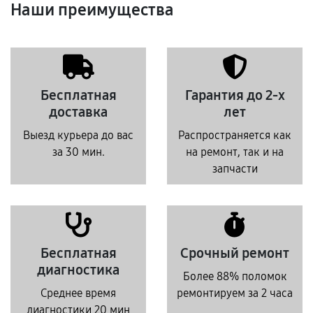
Наши преимущества
Бесплатная
Гарантия до 2-х
доставка
лет
Выезд курьера до вас
Распространяется как
за 30 мин.
на ремонт, так и на
запчасти
Бесплатная
Срочный ремонт
диагностика
Более 88% поломок
Среднее время
ремонтируем за 2 часа
диагностики 20 мин