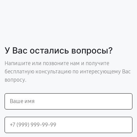
У Вас остались вопросы?
Напишите или позвоните нам и получите
бесплатную консультацию по интересующему Вас
вопросу.