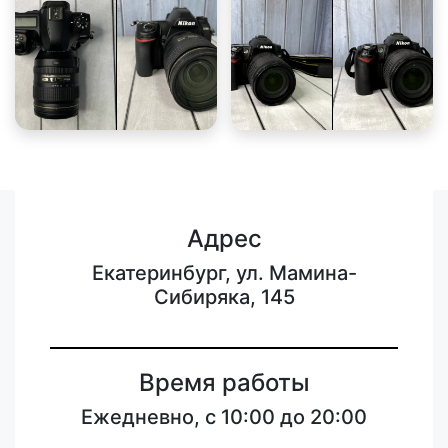
Адрес
Екатеринбург, ул. Мамина-
Сибиряка, 145
Время работы
Ежедневно, с 10:00 до 20:00