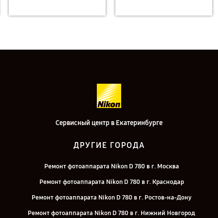
Сервисный центр в Екатеринбурге
ДРУГИЕ ГОРОДА
Ремонт фотоаппарата Nikon D 780 в г. Москва
Ремонт фотоаппарата Nikon D 780 в г. Краснодар
Ремонт фотоаппарата Nikon D 780 в г. Ростов-на-Дону
Ремонт фотоаппарата Nikon D 780 в г. Нижний Новгород