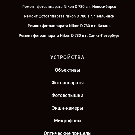
Ремонт фотоаппарата Nikon D 780 в г. Новосибирск
Ремонт фотоаппарата Nikon D 780 в г. Челябинск
Ремонт фотоаппарата Nikon D 780 в г. Казань
Ремонт фотоаппарата Nikon D 780 в г. Санкт-Петербург
УСТРОЙСТВА
Объективы
Фотоаппараты
Фотовспышки
Экшн-камеры
Микрофоны
Оптические прицелы