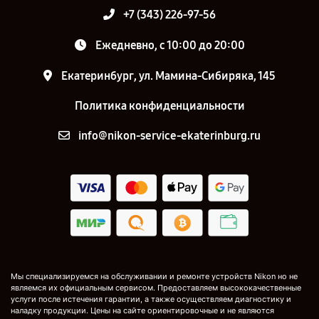
+7 (343) 226-97-56
Ежедневно, с 10:00 до 20:00
Екатеринбург, ул. Мамина-Сибиряка, 145
Политика конфиденциальности
info@nikon-service-ekaterinburg.ru
Мы специализируемся на обслуживании и ремонте устройств Nikon но не
являемся их официальным сервисом. Предоставляем высококачественные
услуги после истечения гарантии, а также осуществляем диагностику и
наладку продукции. Цены на сайте ориентировочные и не являются