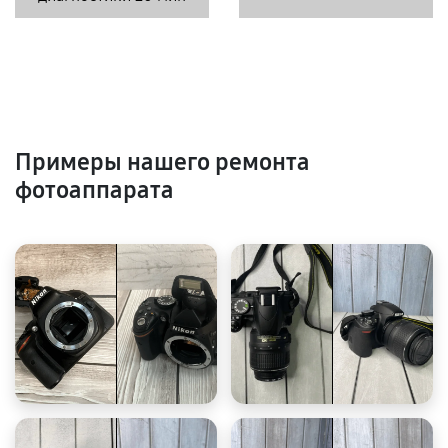
Примеры нашего ремонта
фотоаппарата