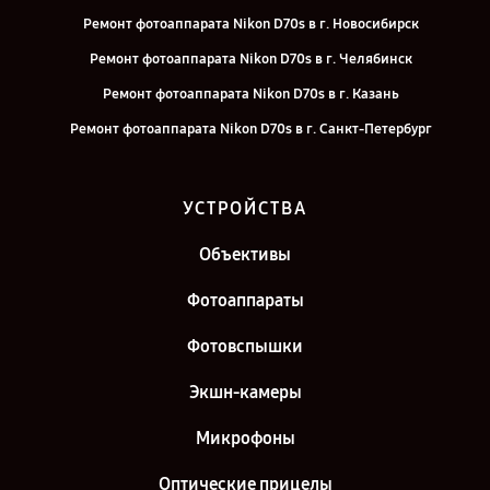
Ремонт фотоаппарата Nikon D70s в г. Новосибирск
Ремонт фотоаппарата Nikon D70s в г. Челябинск
Ремонт фотоаппарата Nikon D70s в г. Казань
Ремонт фотоаппарата Nikon D70s в г. Санкт-Петербург
УСТРОЙСТВА
Объективы
Фотоаппараты
Фотовспышки
Экшн-камеры
Микрофоны
Оптические прицелы