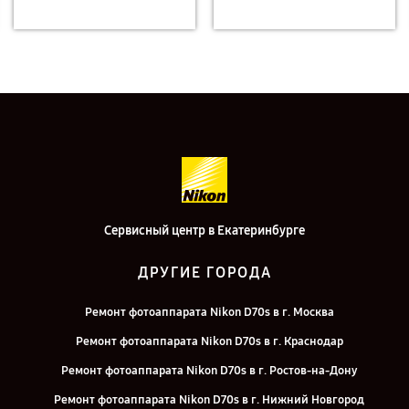
Сервисный центр в Екатеринбурге
ДРУГИЕ ГОРОДА
Ремонт фотоаппарата Nikon D70s в г. Москва
Ремонт фотоаппарата Nikon D70s в г. Краснодар
Ремонт фотоаппарата Nikon D70s в г. Ростов-на-Дону
Ремонт фотоаппарата Nikon D70s в г. Нижний Новгород