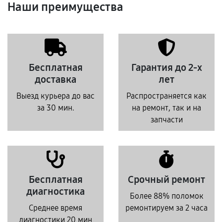
Наши преимущества
Бесплатная
Гарантия до 2-х
доставка
лет
Выезд курьера до вас
Распространяется как
за 30 мин.
на ремонт, так и на
запчасти
Бесплатная
Срочный ремонт
диагностика
Более 88% поломок
Среднее время
ремонтируем за 2 часа
диагностики 20 мин