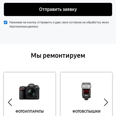
Отправить заявку
Нажимая на кнопку отправить я даю свое согласие на обработку моих
.
персональных данных
Мы ремонтируем
ФОТОАППАРАТЫ
ФОТОВСПЫШКИ