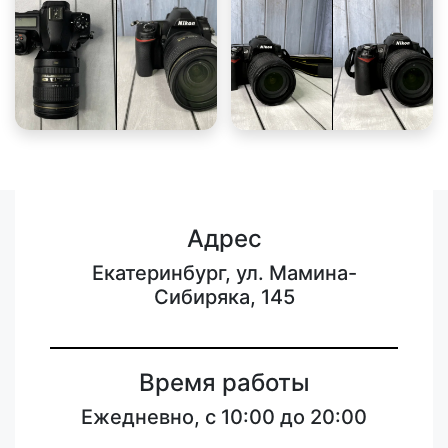
Адрес
Екатеринбург, ул. Мамина-
Сибиряка, 145
Время работы
Ежедневно, с 10:00 до 20:00