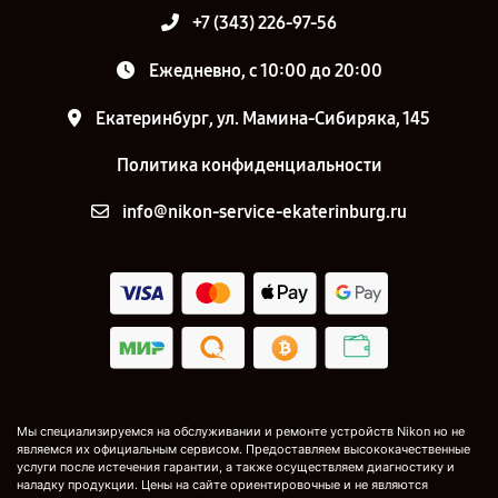
+7 (343) 226-97-56
Ежедневно, с 10:00 до 20:00
Екатеринбург, ул. Мамина-Сибиряка, 145
Политика конфиденциальности
info@nikon-service-ekaterinburg.ru
Мы специализируемся на обслуживании и ремонте устройств Nikon но не
являемся их официальным сервисом. Предоставляем высококачественные
услуги после истечения гарантии, а также осуществляем диагностику и
наладку продукции. Цены на сайте ориентировочные и не являются