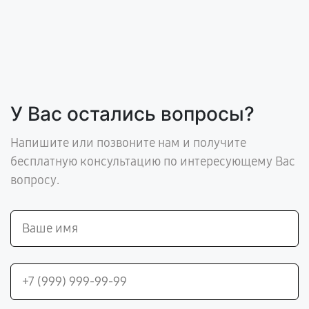
У Вас остались вопросы?
Напишите или позвоните нам и получите
бесплатную консультацию по интересующему Вас
вопросу.