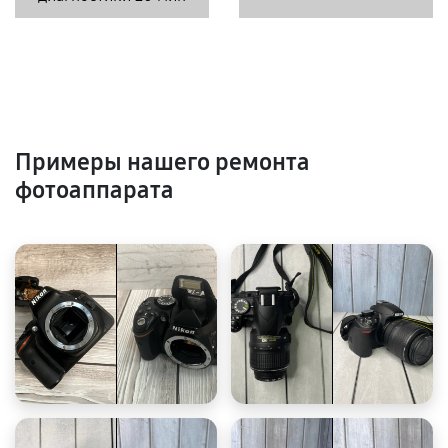
Примеры нашего ремонта
фотоаппарата