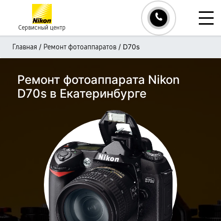
Сервисный центр
/
/
D70s
Главная
Ремонт фотоаппаратов
Ремонт фотоаппарата Nikon
D70s в Екатеринбурге