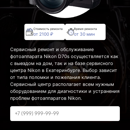
Стоимость ремонта
Время ремонта
от 2100 ₽
от 30 мин
Сервисный ремонт и обслуживание
фотоаппарата Nikon D70s осуществляется как
с выездом на дом, так и на базе сервисного
центра Nikon в Екатеринбурге. Выбор зависит
от типа поломки и пожелания клиента.
Сервисный центр располагает всем нужным
оборудованием для диагностики и устранения
проблем фотоаппаратов Nikon.