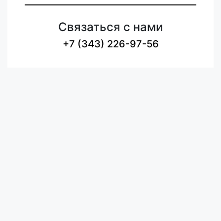
Связаться с нами
+7 (343) 226-97-56