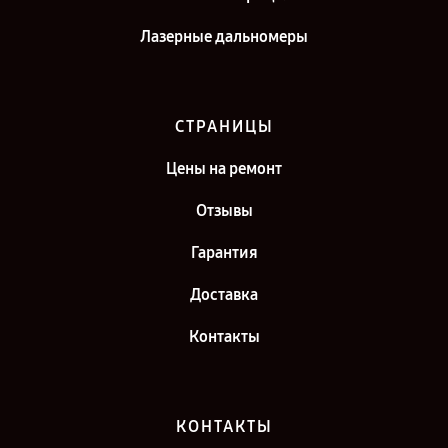
Лазерные дальномеры
СТРАНИЦЫ
Цены на ремонт
Отзывы
Гарантия
Доставка
Контакты
КОНТАКТЫ