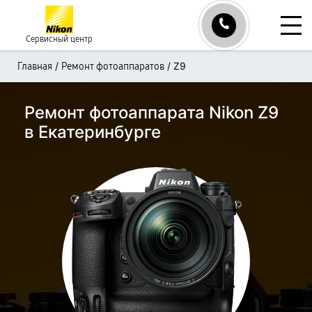
Сервисный центр
/
/
Z9
Главная
Ремонт фотоаппаратов
Ремонт фотоаппарата Nikon Z9
в Екатеринбурге