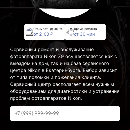
Стоимость ремонта
Время ремонта
от 2100 ₽
от 30 мин
Сервисный ремонт и обслуживание
фотоаппарата Nikon Z9 осуществляется как с
выездом на дом, так и на базе сервисного
центра Nikon в Екатеринбурге. Выбор зависит
от типа поломки и пожелания клиента.
Сервисный центр располагает всем нужным
оборудованием для диагностики и устранения
проблем фотоаппаратов Nikon.