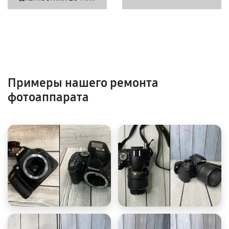
Примеры нашего ремонта
фотоаппарата