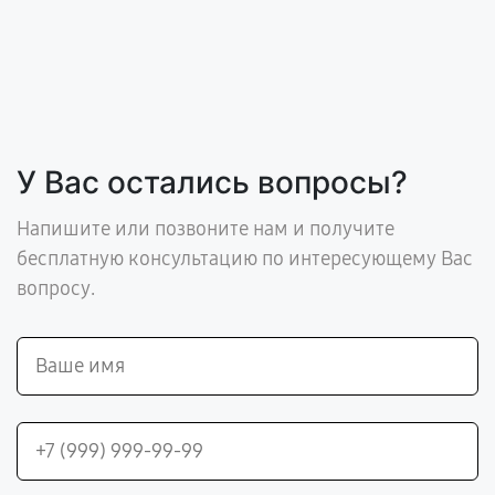
У Вас остались вопросы?
Напишите или позвоните нам и получите
бесплатную консультацию по интересующему Вас
вопросу.