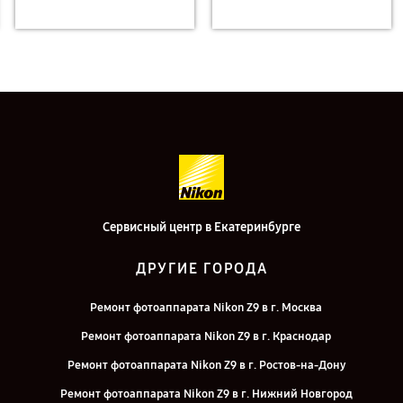
Сервисный центр в Екатеринбурге
ДРУГИЕ ГОРОДА
Ремонт фотоаппарата Nikon Z9 в г. Москва
Ремонт фотоаппарата Nikon Z9 в г. Краснодар
Ремонт фотоаппарата Nikon Z9 в г. Ростов-на-Дону
Ремонт фотоаппарата Nikon Z9 в г. Нижний Новгород