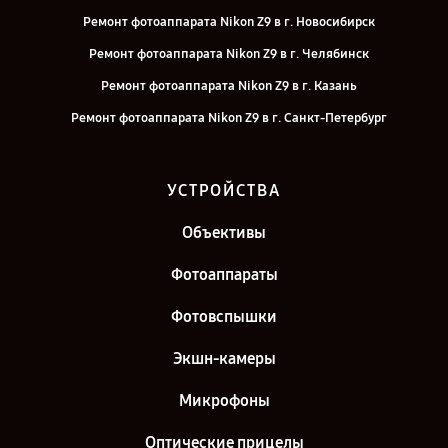
Ремонт фотоаппарата Nikon Z9 в г. Новосибирск
Ремонт фотоаппарата Nikon Z9 в г. Челябинск
Ремонт фотоаппарата Nikon Z9 в г. Казань
Ремонт фотоаппарата Nikon Z9 в г. Санкт-Петербург
УСТРОЙСТВА
Объективы
Фотоаппараты
Фотовспышки
Экшн-камеры
Микрофоны
Оптические прицелы