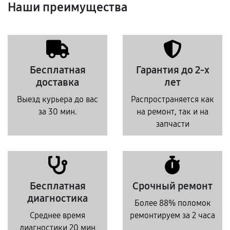
Наши преимущества
Бесплатная
Гарантия до 2-х
доставка
лет
Выезд курьера до вас
Распространяется как
за 30 мин.
на ремонт, так и на
запчасти
Бесплатная
Срочный ремонт
диагностика
Более 88% поломок
Среднее время
ремонтируем за 2 часа
диагностики 20 мин