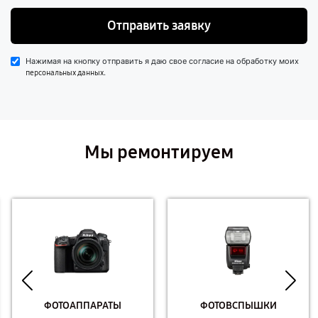
Отправить заявку
Нажимая на кнопку отправить я даю свое согласие на обработку моих
.
персональных данных
Мы ремонтируем
ФОТОАППАРАТЫ
ФОТОВСПЫШКИ