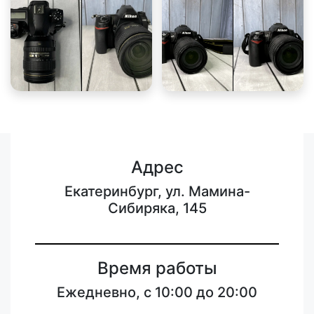
Адрес
Екатеринбург, ул. Мамина-
Сибиряка, 145
Время работы
Ежедневно, с 10:00 до 20:00