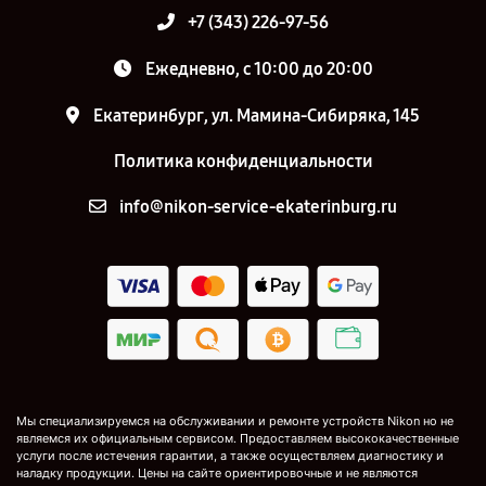
+7 (343) 226-97-56
Ежедневно, с 10:00 до 20:00
Екатеринбург, ул. Мамина-Сибиряка, 145
Политика конфиденциальности
info@nikon-service-ekaterinburg.ru
Мы специализируемся на обслуживании и ремонте устройств Nikon но не
являемся их официальным сервисом. Предоставляем высококачественные
услуги после истечения гарантии, а также осуществляем диагностику и
наладку продукции. Цены на сайте ориентировочные и не являются