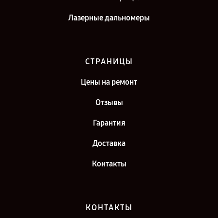
Лазерные дальномеры
СТРАНИЦЫ
Цены на ремонт
Отзывы
Гарантия
Доставка
Контакты
КОНТАКТЫ