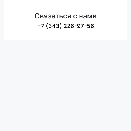
Связаться с нами
+7 (343) 226-97-56