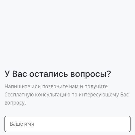
У Вас остались вопросы?
Напишите или позвоните нам и получите
бесплатную консультацию по интересующему Вас
вопросу.