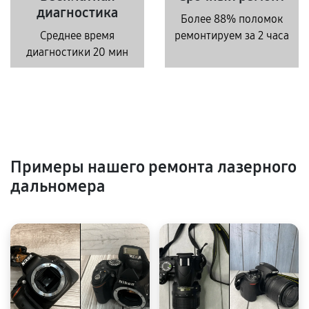
диагностика
Более 88% поломок
Среднее время
ремонтируем за 2 часа
диагностики 20 мин
Примеры нашего ремонта лазерного
дальномера