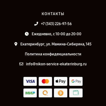
КОНТАКТЫ
+7 (343) 226-97-56
Ежедневно, с 10:00 до 20:00
Екатеринбург, ул. Мамина-Сибиряка, 145
Политика конфиденциальности
info@nikon-service-ekaterinburg.ru