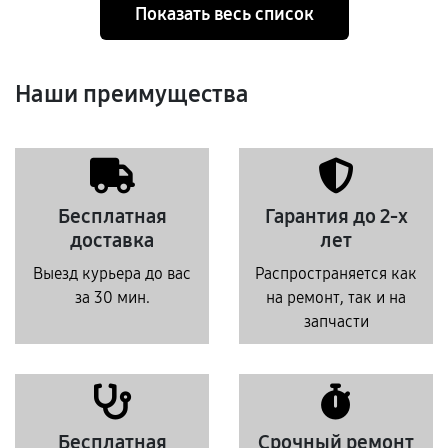
Показать весь список
Наши преимущества
Бесплатная
Гарантия до 2-х
доставка
лет
Выезд курьера до вас
Распространяется как
за 30 мин.
на ремонт, так и на
запчасти
Бесплатная
Срочный ремонт