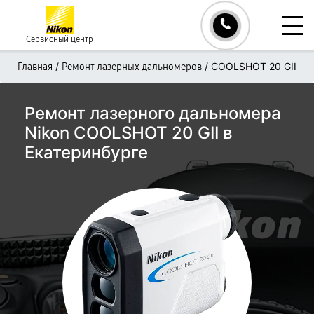
Сервисный центр
/
/
COOLSHOT 20 GII
Главная
Ремонт лазерных дальномеров
Ремонт лазерного дальномера
Nikon COOLSHOT 20 GII в
Екатеринбурге