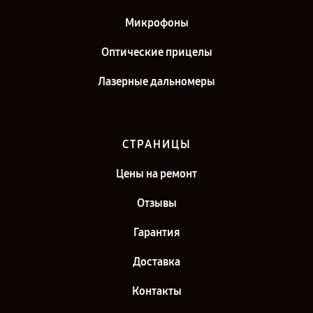
Микрофоны
Оптические прицелы
Лазерные дальномеры
СТРАНИЦЫ
Цены на ремонт
Отзывы
Гарантия
Доставка
Контакты