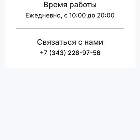
Время работы
Ежедневно, с 10:00 до 20:00
Связаться с нами
+7 (343) 226-97-56