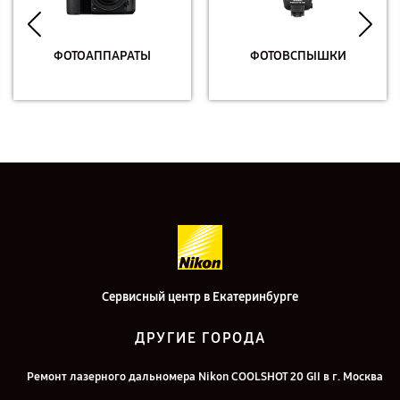
ФОТОАППАРАТЫ
ФОТОВСПЫШКИ
Сервисный центр в Екатеринбурге
ДРУГИЕ ГОРОДА
Ремонт лазерного дальномера Nikon COOLSHOT 20 GII в г. Москва