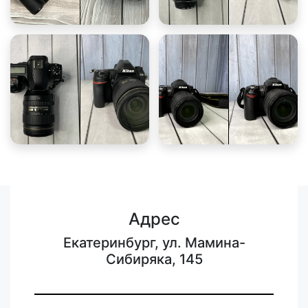
Адрес
Екатеринбург, ул. Мамина-
Сибиряка, 145