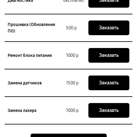
Заказать
Диагностика
бесплатно
Прошивка (Обновление
Заказать
500 р
ПО)
Заказать
Ремонт блока питания
1000 р
Заказать
Замена датчиков
1500 р
Заказать
Замена лазера
1000 р