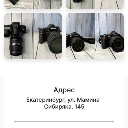
Адрес
Екатеринбург, ул. Мамина-
Сибиряка, 145