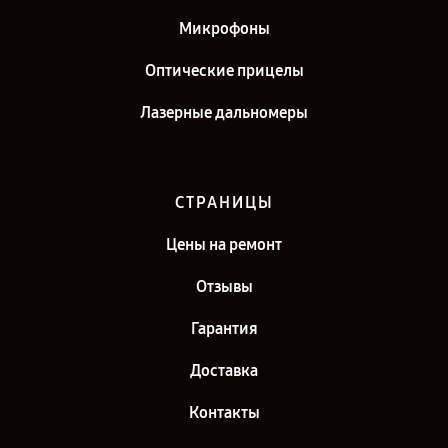
Микрофоны
Оптические прицелы
Лазерные дальномеры
СТРАНИЦЫ
Цены на ремонт
Отзывы
Гарантия
Доставка
Контакты