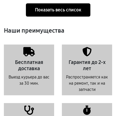
Показать весь список
Наши преимущества
Бесплатная
Гарантия до 2-х
доставка
лет
Выезд курьера до вас
Распространяется как
за 30 мин.
на ремонт, так и на
запчасти