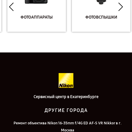
ФОТОАППАРАТЫ
ФОТОВСПЫШКИ
Сервисный центр в Екатеринбурге
ДРУГИЕ ГОРОДА
Ремонт объектива Nikon 16-35mm f/4G ED AF-S VR Nikkor в г.
Москва