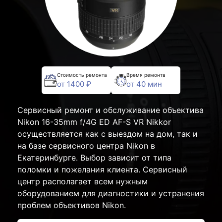
Стоимость ремонта
Время ремонта
от 1400 ₽
от 40 мин
Сервисный ремонт и обслуживание объектива
Nikon 16-35mm f/4G ED AF-S VR Nikkor
осуществляется как с выездом на дом, так и
на базе сервисного центра Nikon в
Екатеринбурге. Выбор зависит от типа
поломки и пожелания клиента. Сервисный
центр располагает всем нужным
оборудованием для диагностики и устранения
проблем объективов Nikon.