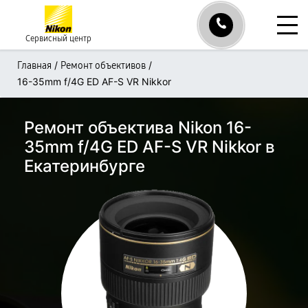
Сервисный центр
/
/
Главная
Ремонт объективов
16-35mm f/4G ED AF-S VR Nikkor
Ремонт объектива Nikon 16-
35mm f/4G ED AF-S VR Nikkor в
Екатеринбурге