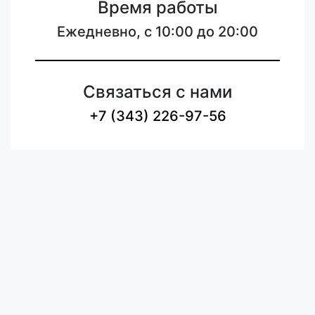
Время работы
Ежедневно, с 10:00 до 20:00
Связаться с нами
+7 (343) 226-97-56