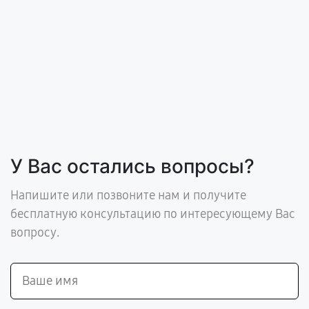
У Вас остались вопросы?
Напишите или позвоните нам и получите
бесплатную консультацию по интересующему Вас
вопросу.