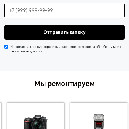
Отправить заявку
Нажимая на кнопку отправить я даю свое согласие на обработку моих
.
персональных данных
Мы ремонтируем