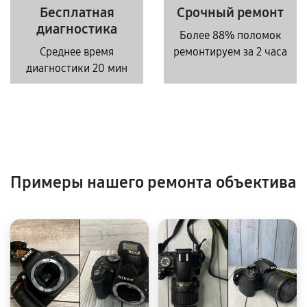
Бесплатная
Срочный ремонт
диагностика
Более 88% поломок
Среднее время
ремонтируем за 2 часа
диагностики 20 мин
Примеры нашего ремонта объектива