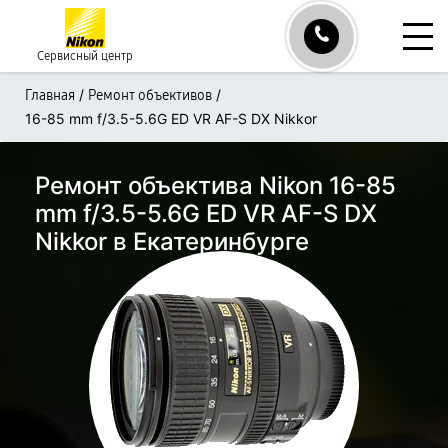
Сервисный центр
/
/
Главная
Ремонт объективов
16-85 mm f/3.5-5.6G ED VR AF-S DX Nikkor
Ремонт объектива Nikon 16-85
mm f/3.5-5.6G ED VR AF-S DX
Nikkor в Екатеринбурге