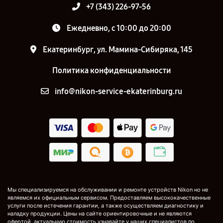
+7 (343) 226-97-56
Ежедневно, с 10:00 до 20:00
Екатеринбург, ул. Мамина-Сибиряка, 145
Политика конфиденциальности
info@nikon-service-ekaterinburg.ru
Мы специализируемся на обслуживании и ремонте устройств Nikon но не
являемся их официальным сервисом. Предоставляем высококачественные
услуги после истечения гарантии, а также осуществляем диагностику и
наладку продукции. Цены на сайте ориентировочные и не являются
офертой, актуальную стоимость узнавайте у наших специалистов по