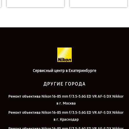
Сервисный центр в Екатеринбурге
ДРУГИЕ ГОРОДА
Ремонт объектива Nikon 16-85 mm f/3.5-5.6G ED VR AF-S DX Nikkor
в г. Москва
Ремонт объектива Nikon 16-85 mm f/3.5-5.6G ED VR AF-S DX Nikkor
в г. Краснодар
Ремонт объектива Nikon 16-85 mm f/3.5-5.6G ED VR AF-S DX Nikkor