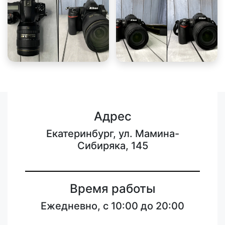
Адрес
Екатеринбург, ул. Мамина-
Сибиряка, 145
Время работы
Ежедневно, с 10:00 до 20:00