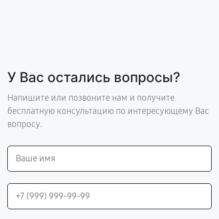
У Вас остались вопросы?
Напишите или позвоните нам и получите
бесплатную консультацию по интересующему Вас
вопросу.