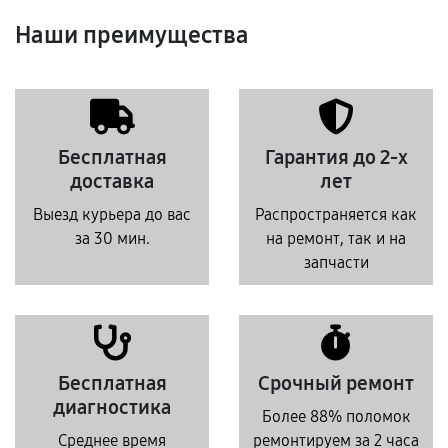
Наши преимущества
Бесплатная
Гарантия до 2-х
доставка
лет
Выезд курьера до вас
Распространяется как
за 30 мин.
на ремонт, так и на
запчасти
Бесплатная
Срочный ремонт
диагностика
Более 88% поломок
Среднее время
ремонтируем за 2 часа