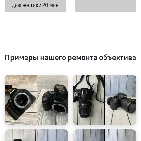
диагностики 20 мин
Примеры нашего ремонта объектива