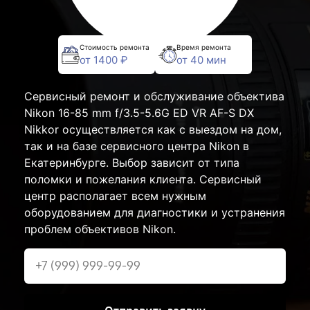
Стоимость ремонта
Время ремонта
от 1400 ₽
от 40 мин
Сервисный ремонт и обслуживание объектива
Nikon 16-85 mm f/3.5-5.6G ED VR AF-S DX
Nikkor осуществляется как с выездом на дом,
так и на базе сервисного центра Nikon в
Екатеринбурге. Выбор зависит от типа
поломки и пожелания клиента. Сервисный
центр располагает всем нужным
оборудованием для диагностики и устранения
проблем объективов Nikon.