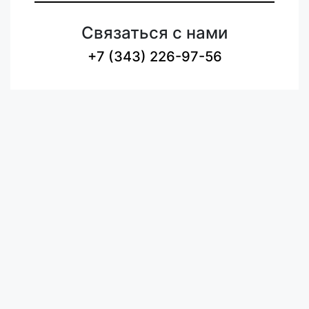
Связаться с нами
+7 (343) 226-97-56