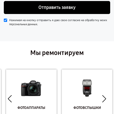
Отправить заявку
Нажимая на кнопку отправить я даю свое согласие на обработку моих
.
персональных данных
Мы ремонтируем
ФОТОАППАРАТЫ
ФОТОВСПЫШКИ