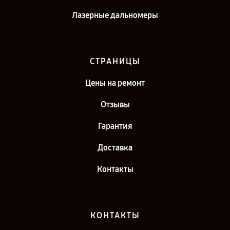
Лазерные дальномеры
СТРАНИЦЫ
Цены на ремонт
Отзывы
Гарантия
Доставка
Контакты
КОНТАКТЫ