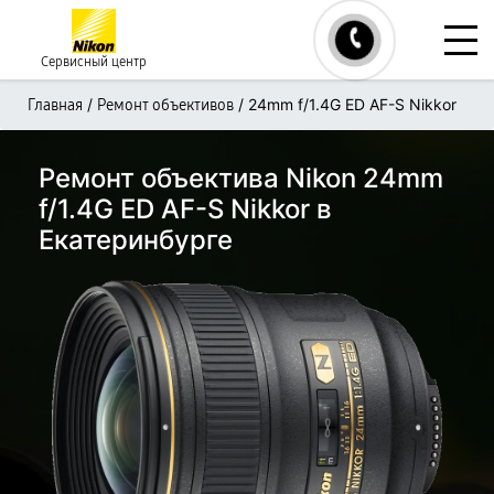
Сервисный центр
/
/
24mm f/1.4G ED AF-S Nikkor
Главная
Ремонт объективов
Ремонт объектива Nikon 24mm
f/1.4G ED AF-S Nikkor в
Екатеринбурге