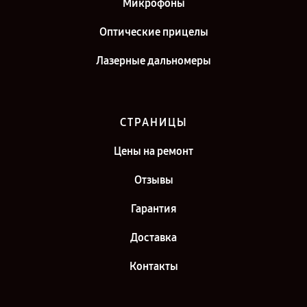
Микрофоны
Оптические прицелы
Лазерные дальномеры
СТРАНИЦЫ
Цены на ремонт
Отзывы
Гарантия
Доставка
Контакты