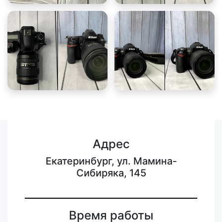
Адрес
Екатеринбург, ул. Мамина-
Сибиряка, 145
Время работы