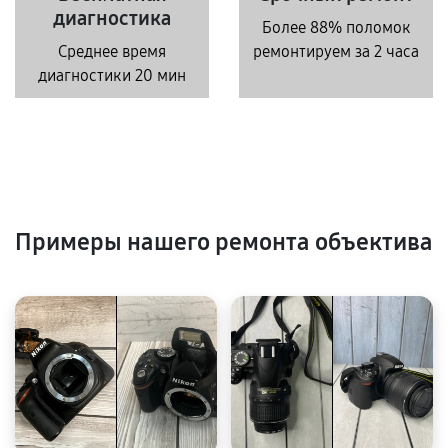
диагностика
Более 88% поломок
Среднее время
ремонтируем за 2 часа
диагностики 20 мин
Примеры нашего ремонта объектива