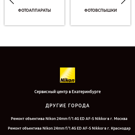
ФОТОАППАРАТЫ
ФОТОВСПЫШКИ
Сервисный центр в Екатеринбурге
ДРУГИЕ ГОРОДА
Ремонт объектива Nikon 24mm f/1.4G ED AF-S Nikkor в г. Москва
Ремонт объектива Nikon 24mm f/1.4G ED AF-S Nikkor в г. Краснодар