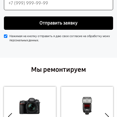
Отправить заявку
Нажимая на кнопку отправить я даю свое согласие на обработку моих
.
персональных данных
Мы ремонтируем