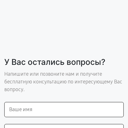
У Вас остались вопросы?
Напишите или позвоните нам и получите
бесплатную консультацию по интересующему Вас
вопросу.