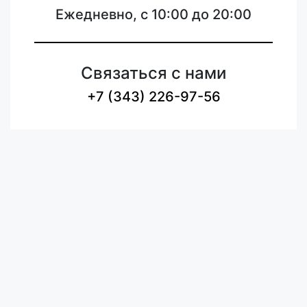
Ежедневно, с 10:00 до 20:00
Связаться с нами
+7 (343) 226-97-56