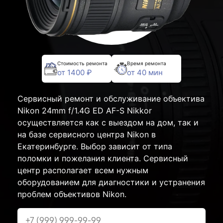
Стоимость ремонта
Время ремонта
от 1400 ₽
от 40 мин
Сервисный ремонт и обслуживание объектива
Nikon 24mm f/1.4G ED AF-S Nikkor
осуществляется как с выездом на дом, так и
на базе сервисного центра Nikon в
Екатеринбурге. Выбор зависит от типа
поломки и пожелания клиента. Сервисный
центр располагает всем нужным
оборудованием для диагностики и устранения
проблем объективов Nikon.