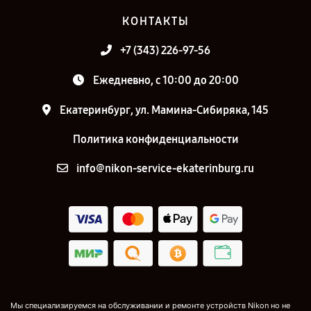
КОНТАКТЫ
+7 (343) 226-97-56
Ежедневно, с 10:00 до 20:00
Екатеринбург, ул. Мамина-Сибиряка, 145
Политика конфиденциальности
info@nikon-service-ekaterinburg.ru
Мы специализируемся на обслуживании и ремонте устройств Nikon но не