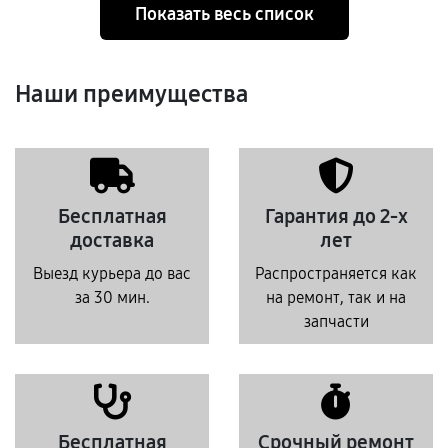
Показать весь список
Наши преимущества
Бесплатная
Гарантия до 2-х
доставка
лет
Выезд курьера до вас
Распространяется как
за 30 мин.
на ремонт, так и на
запчасти
Бесплатная
Срочный ремонт